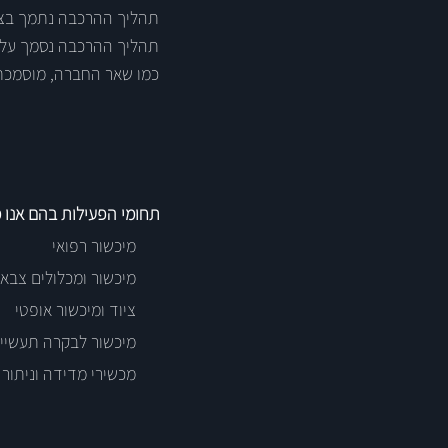
תהליך ההרכבה נתמך בצוו
תהליך ההרכבה נסמך על 
כמו שאר החברה, מוסמכת לתקן איכו
תחומי הפעילות בהם אנו
מיכשור רפואי
מיכשור ומכלולים צבאי
ציוד ומיכשור אופטי
מיכשור לבקרה תעשייתי
מכשירי מדידה וניתור וג