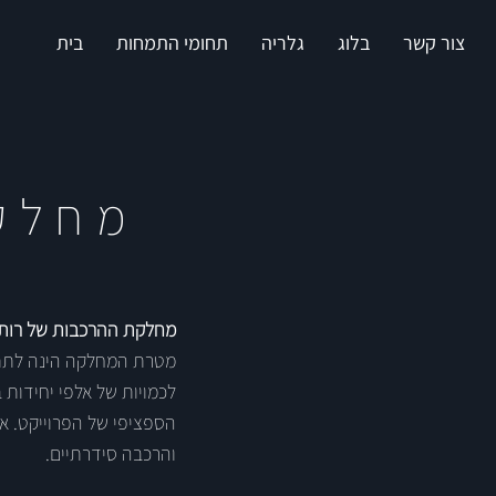
צור קשר
בלוג
גלריה
תחומי התמחות
בית
מחלק
מחלקת ההרכבות של רותל 
מטרת המחלקה הינה לתת מ
לכמויות של אלפי יחידות 
הספציפי של הפרוייקט. א
והרכבה סידרתיים.