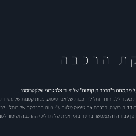
ת הרכבה
מתמחה ב"הרכבות קטנות" של זיווד אלקטרוני ואלקטרומכני.
ענה ללקוחות רותל להרכבות של אבי טיפוס, מנות קטנות של עשרות י
בודדות בשנה. הרכבת אב-טיפוס מלווה ע"י צוות ההנדסה של רותל - לרו
ופן עבודה זה מאפשר בחינה בזמן אמת של תהליכי ההרכבה ושיפור לפני