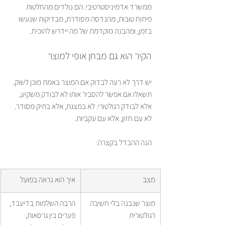
ממשרד אדמיניסטרטיבי. הם נולדים מהחלטות 
פיתוח טובות, מהנדסה מסודרת, מבדיקות שנעשו 
בזמן, ומהבנה מוקדמת של מה יידרש להוכיח.
הקיר הוא גם מבחן אופי למוצר
יש דרך לא רעה לבדוק אם המוצר באמת מוכן לשוק. 
תשאלו אם אפשר להסביר אותו לא לבודק משקיע, 
אלא לבודק רגולטורי. לא במצגת, אלא בתיק מסודר. 
לא עם חזון, אלא עם עקביות.
הנה ההבדל בקצרה:
מצב
איך הוא נראה בפועל
מוצר שנבנה בלי חשיבה 
הרבה השלמות בדיעבד, 
רגולטורית
פערים בין גרסאות, 