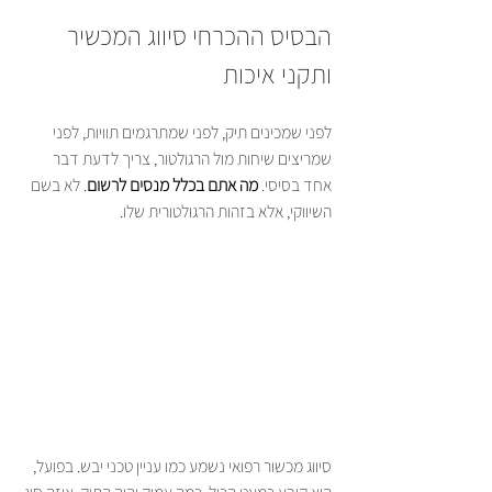
הבסיס ההכרחי סיווג המכשיר 
ותקני איכות
לפני שמכינים תיק, לפני שמתרגמים תוויות, לפני 
שמריצים שיחות מול הרגולטור, צריך לדעת דבר 
אחד בסיסי. 
מה אתם בכלל מנסים לרשום
. לא בשם 
השיווקי, אלא בזהות הרגולטורית שלו.
סיווג מכשור רפואי נשמע כמו עניין טכני יבש. בפועל, 