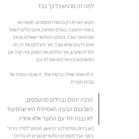
למה זה מרגיש כל כך כבד
הקושי הוא לא רק בכמות המסמכים. הקושי הוא 
בשינוי החשיבה. בעולם הפיתוח, אתם רגילים לשאול 
אם המוצר עובד. בעולם הרגולטורי שואלים גם איך 
אתם יודעים שהוא עובד, איך תיעדתם את זה, מה 
יכול להשתבש, איך ניהלתם את הסיכון, ומה יקרה אם 
המשתמש יבין את ההוראות לא נכון.
זו לא אותה שאלה בניסוח אחר. זו שכבה נוספת של 
בגרות מוצרית.
הרבה יזמים נבהלים מהטפסים, 
כשבעצם הבעיה האמיתית היא שהתיעוד 
לא נבנה יחד עם המוצר אלא אחריו.
כאן בדיוק נופלים לבור הראשון. מנסים "לסדר ניירת" 
בסוף. אבל מסמכים רגולטוריים טובים לא נולדים 