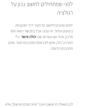
לפני שמתחילים לחשוב נכון על 
רגולציה
יזמים אוהבים לחשוב על מוצר דרך פונקציות, 
ביצועים ועלות. זה טבעי. אבל במכשור רפואי חסר 
מרכיב אחד אם עוצרים שם. 
יכולת אישור
. בלי 
המרכיב הזה, אתם לא באמת מתכננים מוצר. אתם 
מתכננים הדגמה.
לכן השאלה הראשונה אינה "איזה טופס מגישים", אלא 