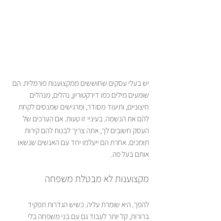
יש בעלי עסקים שחוששים ממקצוענות פורמלית. הם 
שומעים מילים כמו דירקטוריון, נהלים, מנהלים 
חיצוניים, ותיעוד מסודר, ומרגישים שמנסים לקחת 
להם את הנשמה. בעיניי זו טעות. אם הערכים של 
העסק חשובים לך, אתה צריך לבנות להם קירות 
תומכים. אחרת הם ייעלמו יחד עם האנשים שנשאו 
אותם בעל פה.
מקצוענות לא מבטלת משפחה
להפך. היא שומרת עליה. כשיש הגדרות תפקיד 
ברורות, קל יותר לעבוד גם עם בני משפחה בלי 