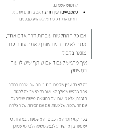
לחיפוש אשמים.
כשמביאים רעיון חדש
. האם בוחנים אותו, או 
דוחים אותו רק כי הוא לא הגיע מבפנים.
אם כל ההחלטות עוברות דרך אדם אחד, 
אתה לא עובד עם שותף. אתה עובד עם 
צוואר בקבוק.
איך מרגיש לעבוד עם שותף שיש לו עור 
במשחק
זה לא רק עניין של מחויבות. זו תחושה אחרת בחדר. 
אתה מרגיש שמולך לא יושב רק מי שרוצה לסגור 
הזמנה, אלא מי שחי עם התוצאה. מישהו שיחיה גם 
עם ההשלכות של טעות, וגם עם הפירות של הצלחה.
בפרויקטי חומרה מורכבים זה משמעותי במיוחד. כי 
יש פער בין מי שיודע לבצע משימה לבין מי שמוכן 