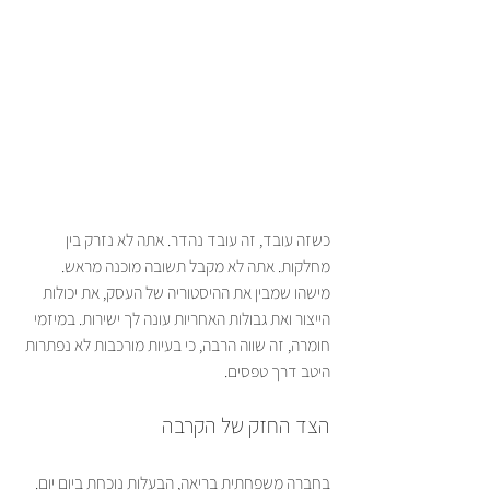
כשזה עובד, זה עובד נהדר. אתה לא נזרק בין 
מחלקות. אתה לא מקבל תשובה מוכנה מראש. 
מישהו שמבין את ההיסטוריה של העסק, את יכולות 
הייצור ואת גבולות האחריות עונה לך ישירות. במיזמי 
חומרה, זה שווה הרבה, כי בעיות מורכבות לא נפתרות 
היטב דרך טפסים.
הצד החזק של הקרבה
בחברה משפחתית בריאה, הבעלות נוכחת ביום יום. 