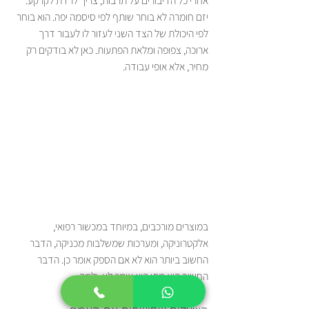
אחרי כל הדיבורים על תרבות, צריך לרדת לקרקע. 
יזם חומרה לא בוחר שותף לפי סיסמה יפה. הוא בוחר 
לפי היכולת של הצד השני לעזור לו לעבור דרך 
ארוכה, צפופה ומלאת הפתעות. כאן לא בודקים רק 
מחיר, אלא אופי עבודה.
במוצרים מורכבים, במיוחד במכשור רפואי, 
אלקטרוניקה, ומערכות שמשלבות מכניקה, הדבר 
החשוב ביותר הוא לא אם הספק אומר כן. הדבר 
החשוב הוא מתי הוא אומר לא, ולמה.