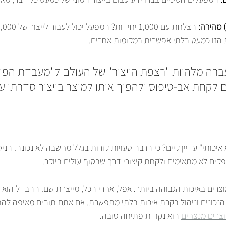
 הזו כמעט בלתי אפשרית במקומות אחרים.
רה מלהיות "רצפת הייצור" של העולם ל"מעבדת הפיתו
 לקחת אב-טיפוס ולהפוך אותו למוצר בייצור סדרתי עד
 איכותי" עדיין קיים? כי הרבה טעויות קורות בגלל מחשבה לא נכונה. הניס
פקים לא מתאימים ולקחת קיצורי דרך שבסוף עולים ביוקר.
וצרים באיכות הגבוהה ביותר. אפל, אחרי הכל, מייצרת שם. ההבדל הוא כ
נכונים וניהול בקרת איכות בלתי מתפשרת. אם אתם תוהים מאיפה להת
וצרים מנצחים
 הוא נקודת פתיחה טובה.