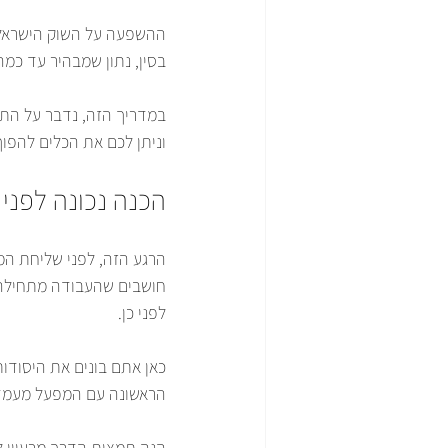
בסין, נתון שמבהיר עד כמה
במדריך הזה, נדבר על התהל
וניתן לכם את הכלים להפוך
הכנה נכונה לפני
הרגע הזה, לפני שליחת המי
חושבים שהעבודה מתחילה 
לפני כן.
כאן אתם בונים את היסודות.
הראשונה עם המפעל מעמדת
הנה תמצית הדרך מרעיון ל