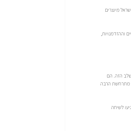
7 מהמוצרים המיובאים לישראל מיוצרים 
 וההזדמנויות, 
שלב הזה. הם 
, מתרחשת הרבה 
יעו לשיחה 