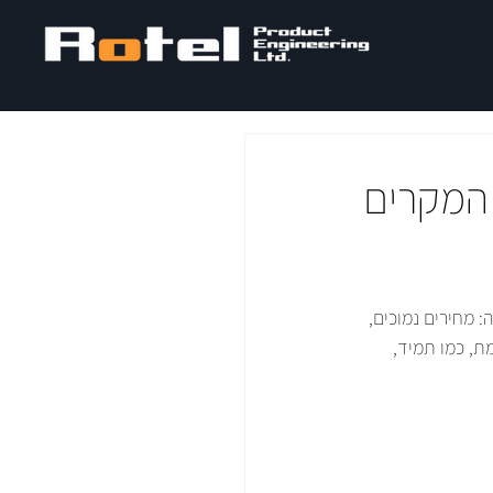
 המקרים
מחירים נמוכים, 
ת, כמו תמיד, 