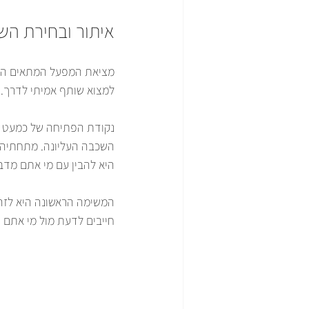
איתור ובחירת הש
מציאת המפעל המתאים היא
למצוא שותף אמיתי לדרך.
נקודת הפתיחה של כמעט כ
השכבה העליונה. מתחתיה מ
היא להבין עם מי אתם מדב
המשימה הראשונה היא לזהו
חייבים לדעת מול מי אתם ע