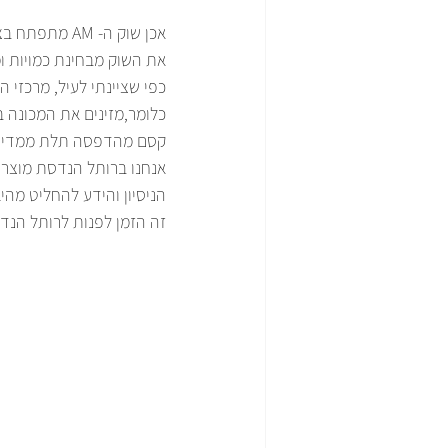
את השוק מבחינת כמויות ומ
כפי שציינתי לעיל, מרכזי 
כלומר,מזינים את המכונה ב
קסם מהדפסה תלת ממדית
אנחנו ברותל הנדסת מוצר ב
הניסיון והידע להחליט מהי
זה הזמן לפנות לרותל הנד