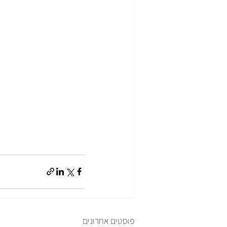
פוסטים אחרונים