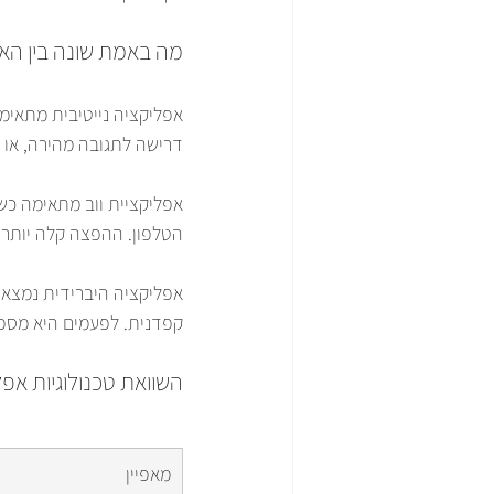
מה באמת שונה בין הא
דרישה לתגובה מהירה, או צ
אפליקציית ווב מתאימה כשמ
הטלפון. ההפצה קלה יותר, 
אפליקציה היברידית נמצאת
קפדנית. לפעמים היא מספי
השוואת טכנולוגיות אפ
מאפיין