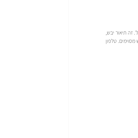
זה תיאור יבש, 
מסוימים. טלפון 