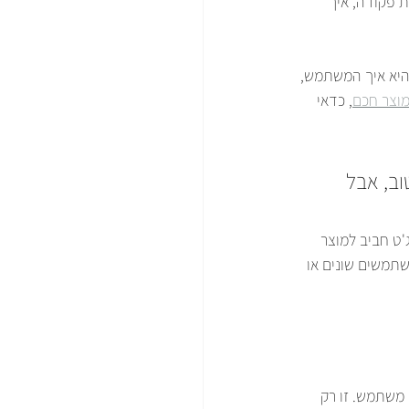
 פקודה, איך 
היא איך המשתמש, 
מוצר חכם
, כדאי 
ב, אבל 
ט חביב למוצר 
תמשים שונים או 
משתמש. זו רק 