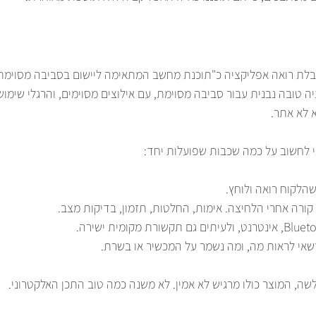
ת רואה אפליקציה כ"תוכנת מחשב המתאימה ליישום בסביבה מסוימת". 
ה טובה נבנית עבור סביבה מסוימת, עם אילוצים מסוימים, והרגלי שימוש 
 לא אתר.
י לחשוב על כמה שכבות שפועלות יחד:
שהלקוח רואה ולוחץ.
 קורה אחרי הלחיצה. אימות, החלטות, תזמון, בדיקות מצב.
רשאי לראות מה, ומה נשמר על המכשיר או בשרת.
, המוצר כולו מרגיש לא אמין. לא משנה כמה טוב התכן האלקטרוני.