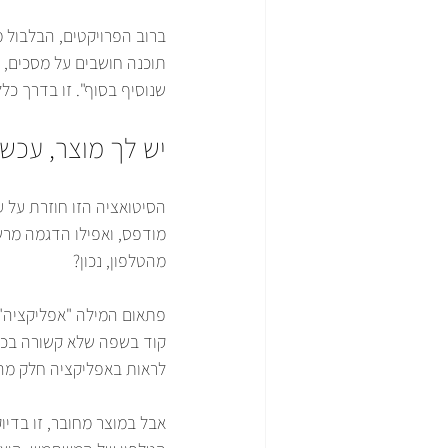
שנוסיף בסוף". זו בדרך כל
יש לך מוצר, עכש
הסיטואציה הזו חוזרת על ע
מודפס, ואפילו הדגמה מרש
מהטלפון, נכון?
פתאום המילה "אפליקציה" 
קוד בשפה שלא קשורה בכלל 
לראות באפליקציה חלק מה
אבל במוצר מחובר, זו בדיו