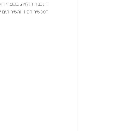
השכבה הגלויה. במוצרי חומ
המכשיר הפיזי והשירותים 