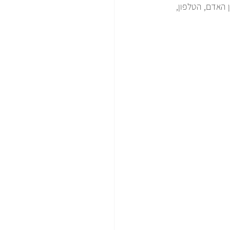
האדם, הטלפון, 