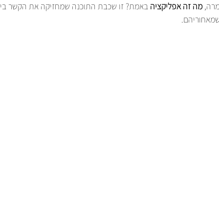
רה, 
מה זה אפליקציה
 באמת? זו שכבת התוכנה שמחזיקה את הקשר בין 
שמאחוריהם.