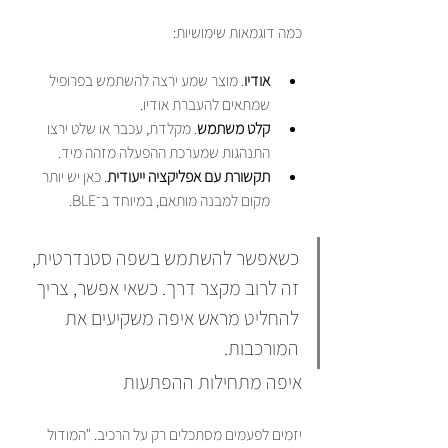
כמה דוגמאות שימושיות:
אודיו
. מוצר שמע ירצה להשתמש בפרופיל 
שמתאים להעברת אודיו.
קלט משתמש
. מקלדת, עכבר או שלט ירצו 
התנהגות שמערכת ההפעלה מזהה מיד.
תקשורת עם אפליקציה ייעודית
. כאן יש יותר 
מקום למבנה מותאם, במיוחד ב־BLE.
כשאפשר להשתמש בשפה סטנדרטית, 
זה לרוב מקצר דרך. כשאי אפשר, צריך 
להחליט מראש איפה משקיעים את 
המורכבות.
איפה מתחילות ההפתעות
יזמים לפעמים מסתכלים רק על הרכיב. "המודול 