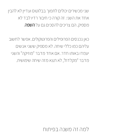
שני מכשירים יכולים לתמוך בבלוטוס ועדיין לא להבין 
אחד את השני. זה קורה כי חיבור רדיו לבד לא 
מספיק. הם צריכים להסכים גם על 
השפה
.
כאן נכנסים הפרופילים והפרוטוקולים. אפשר לחשוב 
עליהם כמו כללי שיחה. לא מספיק ששני אנשים 
יעמדו באותו חדר. אם אחד מדבר "מוזיקה" והשני 
מדבר "מקלדת", לא תצא מזה שיחה שימושית.
למה זה משנה בפיתוח