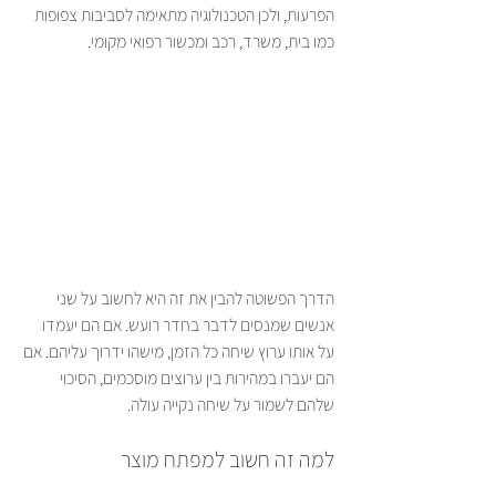
הפרעות, ולכן הטכנולוגיה מתאימה לסביבות צפופות 
כמו בית, משרד, רכב ומכשור רפואי מקומי.
הדרך הפשוטה להבין את זה היא לחשוב על שני 
אנשים שמנסים לדבר בחדר רועש. אם הם יעמדו 
על אותו ערוץ שיחה כל הזמן, מישהו ידרוך עליהם. אם 
הם יעברו במהירות בין ערוצים מוסכמים, הסיכוי 
שלהם לשמור על שיחה נקייה עולה.
למה זה חשוב למפתח מוצר