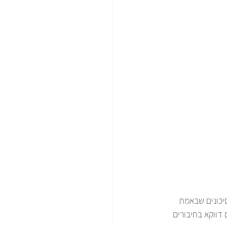
יכונים שבאמת 
דווקא בחיבורים 