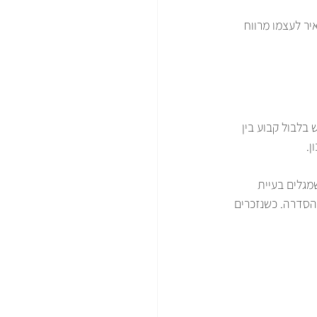
ר לעצמו מרווח 
 בלבול קבוע בין 
ן.
מגלים בעיית 
הסדרה. כשנזכרים 