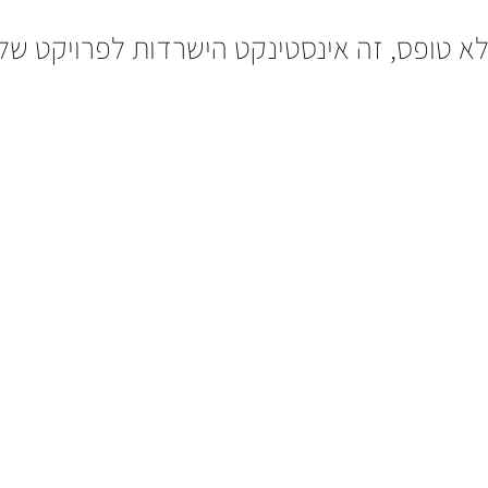
 לא טופס, זה אינסטינקט הישרדות לפרויקט של