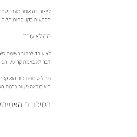
לייצור, זה אומר מעבר שפו
הפתעות בקו. פחות תלות ב
מה לא עובד
לא עובד לכתוב רשימת סיכו
דבר לא באמת קריטי. והכי
ניהול סיכונים טוב הוא קצ
הוא כנראה נשאר ברמת הט
הסיכונים האמיתי