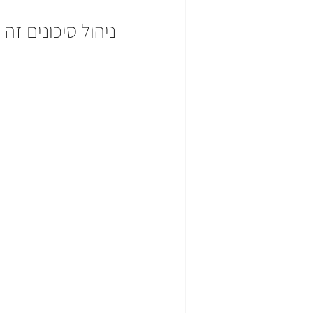
ניהול סיכונים זה