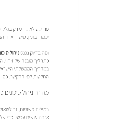
פרויקט לא קורס רק בגלל 
יעמוד בזמן. מישהו אחר הנ
ופה בדיוק נכנס 
ניהול סיכונ
כתהליך מובנה של זיהוי, הע
במדריך הממשלתי הישראלי ל
החלטות לפי ההקשר, כפי 
מה זה ניהול סיכונים 
במילים פשוטות, זה לשאול
אנחנו עושים עכשיו כדי של