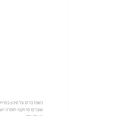
כשמדברים על סיכון בפרויק
שוברים פרויקטי חומרה יוש