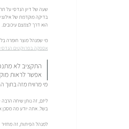
שעה של דיון הנדסי על תר
בדיקה מוקדמת של אילוצי יי
הוא דרך לצמצם עיכובים.
מי שמנהל מוצר חומרה בלי
אספקה בפרויקטים הנדסיי
התקציב לא מתנפח
אפשר לראות מוק
מי מרוויח מזה בתוך ה
ליזם, זה נותן שיחה הרבה
בשל. אתה יודע מה מסכן את
למנהל הפיתוח, זה מחזיר זמ