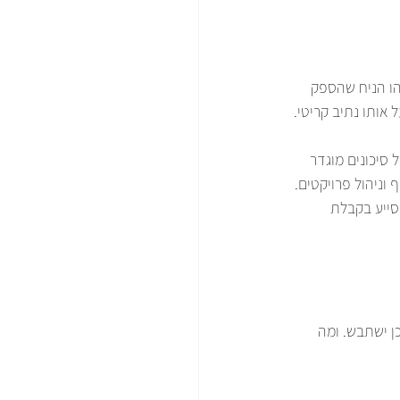
הו הניח שהספק 
 אותו נתיב קריטי.
סיכונים מוגדר 
וניהול פרויקטים. 
סייע בקבלת 
ן ישתבש. ומה 