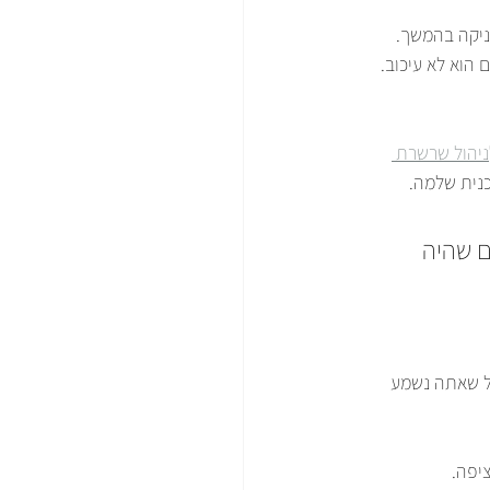
ניקה בהמשך. 
 הוא לא עיכוב. 
ניהול שרשרת 
כנית שלמה.
 שהיה 
לל שאתה נשמע 
ציפה.