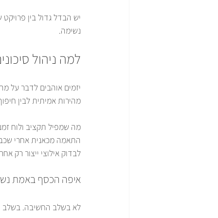
יש הבדל גדול בין פרויקט 
נשימה.
למה ניהול סיכוני
יזמים אוהבים לדבר על מהיר
מהירות אמיתית לבין חיפוף
מה שמפיל תקציב ולוח זמני
התאמה מכאנית אחרי שכבר ה
לבדוק אילוצי ייצור רק אחר
איפה הכסף באמת נש
לא בשלב החשיבה. בשלב 