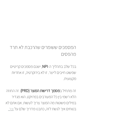
המסמכים ששומרים שהרכבת לא תרד 
מהפסים
בכל שלב בתהליך ה-
NPI
, ישנם מסמכים קריטיים 
שפשוט חייבים לייצר. זו לא בירוקרטיה, זו אחריות 
מקצועית.
זה מתחיל ב
מסמך דרישות המוצר (PRD)
. זה החוזה 
הלא רשמי בין כל המעורבים בפרויקט. הוא מגדיר 
במילים פשוטות מה המוצר צריך לעשות. אם אתם לא 
בטוחים איך לגשת לזה, כתבנו מדריך שלם על 
איך 