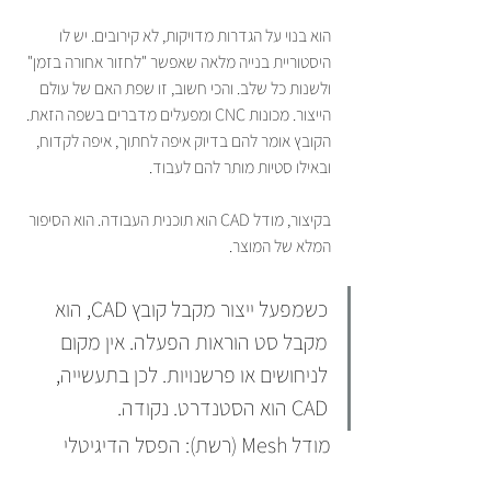
הוא בנוי על הגדרות מדויקות, לא קירובים. יש לו 
היסטוריית בנייה מלאה שאפשר "לחזור אחורה בזמן" 
ולשנות כל שלב. והכי חשוב, זו שפת האם של עולם 
הייצור. מכונות CNC ומפעלים מדברים בשפה הזאת. 
הקובץ אומר להם בדיוק איפה לחתוך, איפה לקדוח, 
ובאילו סטיות מותר להם לעבוד.
בקיצור, מודל CAD הוא תוכנית העבודה. הוא הסיפור 
המלא של המוצר.
כשמפעל ייצור מקבל קובץ CAD, הוא 
מקבל סט הוראות הפעלה. אין מקום 
לניחושים או פרשנויות. לכן בתעשייה, 
CAD הוא הסטנדרט. נקודה.
מודל Mesh (רשת): הפסל הדיגיטלי