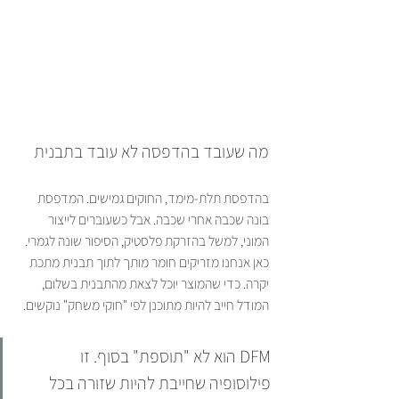
מה שעובד בהדפסה לא עובד בתבנית
בהדפסת תלת-מימד, החוקים גמישים. המדפסת 
בונה שכבה אחרי שכבה. אבל כשעוברים לייצור 
המוני, למשל בהזרקת פלסטיק, הסיפור שונה לגמרי. 
כאן אנחנו מזריקים חומר מותך לתוך תבנית מתכת 
יקרה. כדי שהמוצר יוכל לצאת מהתבנית בשלום, 
המודל חייב להיות מתוכנן לפי "חוקי משחק" נוקשים.
‏DFM הוא לא "תוספת" בסוף. זו 
פילוסופיה שחייבת להיות שזורה בכל 