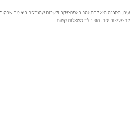
עית. הסכנה היא להתאהב באסתטיקה ולשכוח שהנדסה היא מה שבסוף הו
ד מעיצוב יפה. הוא נולד משאלות קשות.