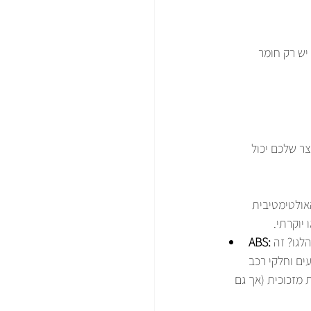
יש רק חומר 
צר שלכם יכול 
אולטימטיבית 
יוקרתי.
ABS:
מזכוכית (אך גם 