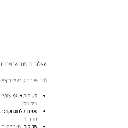
שאלות היסוד שחייבים 
לפני שאתם טובעים בקטלוג
קשיחות או גמישות?
טיק-טק?
עמידות לחום וקור:
 ב
החדר?
שקיפות:
 חייב להיות