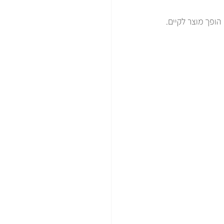
פך מוצר לקיים. 