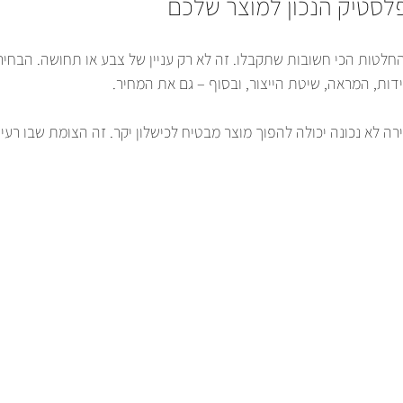
לסטיק הנכון למוצר שלכם
לטות הכי חשובות שתקבלו. זה לא רק עניין של צבע או תחושה. הבחי
ות, המראה, שיטת הייצור, ובסוף – גם את המחיר.
ירה לא נכונה יכולה להפוך מוצר מבטיח לכישלון יקר. זה הצומת שבו רעיו