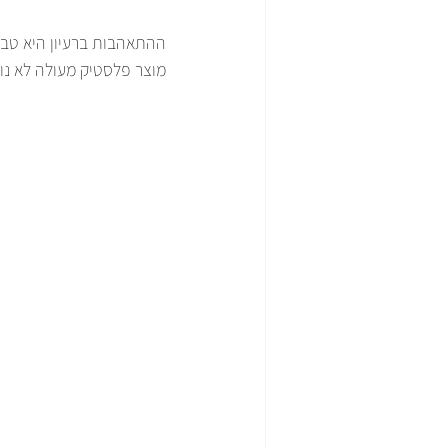
ההתאהבות ברעיון היא טב
מוצר פלסטיק מעולה לא נול