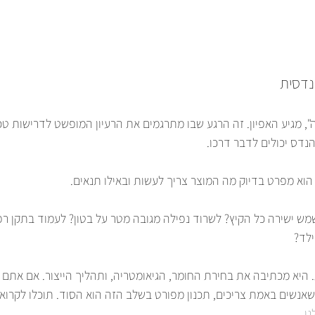
נדסית
 מגיע האפיון. זה הרגע שבו מתרגמים את הרעיון המופשט לדרישות טכ
דס יכולים לדבר דרכו.
הוא מפרט בדיוק מה המוצר צריך לעשות ובאילו תנאים.
ילד?
 היא מכתיבה את בחירת החומר, הגיאומטריה, ותהליך הייצור. אם אתם ת
 שאנשים באמת צריכים, תכנון מפורט בשלב הזה הוא הסוד. תוכלו לקרוא 
ו
.