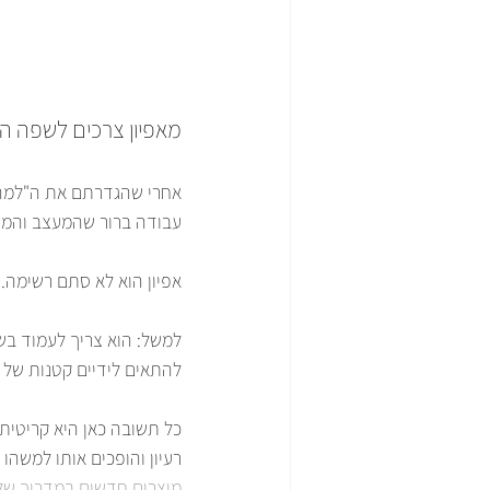
מאפיון צרכים לשפה ה
אחרי שהגדרתם את ה"למה",
עבודה ברור שהמעצב והמהנ
אפיון הוא לא סתם רשימה. 
להתאים לידיים קטנות של 
כל תשובה כאן היא קריטית.
רעיון והופכים אותו למשהו
מוצרים חדשים במדריך שלנ