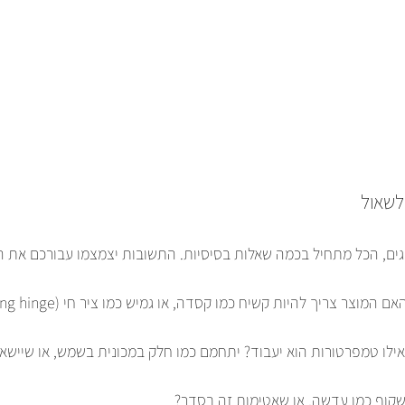
לשאול
ים, הכל מתחיל בכמה שאלות בסיסיות. התשובות יצמצמו עבורכם את ה
אילו טמפרטורות הוא יעבוד? יתחמם כמו חלק במכונית בשמש, או שייש
 שקוף כמו עדשה, או שאטימות זה בסדר?