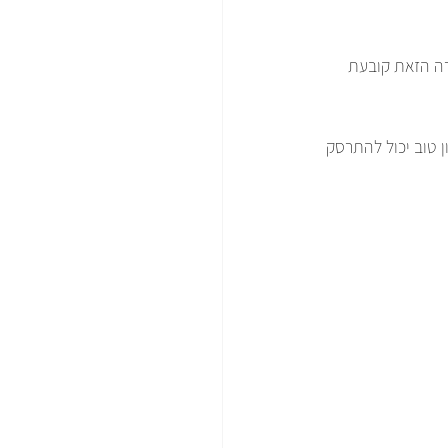
רה הזאת קובעת 
ן טוב יכול להתרסק 