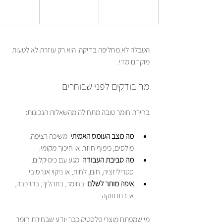
הטבלה לא מחליפה בדיקה. היא רק עוזרת לא לטעות 
מוקדם מדי.
מה בודקים לפני שבוחרים
בחירת חומר טובה מתחילה מהשאלות הנכונות:
מה מצב העומס האמיתי
  משיכה רציפה, 
פולסים, כיפוף חוזר, או חיכוך מקומי.
מה סביבת העבודה
  מגע עם כימיקלים, 
סטריליזציה, חום, לחות, או ניקוי אגרסיבי.
איפה מותר לשלם
  בחומר, בתהליך, בהרכבה, 
או בתחזוקה.
מי שמפתח מוצרי פלסטיק כבר יודע שבחירת חומר 