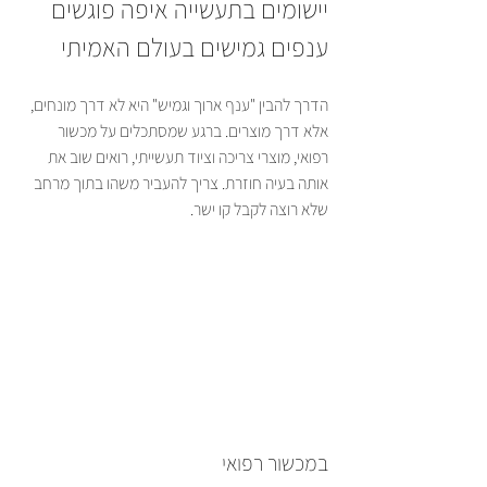
יישומים בתעשייה איפה פוגשים 
ענפים גמישים בעולם האמיתי
הדרך להבין "ענף ארוך וגמיש" היא לא דרך מונחים, 
אלא דרך מוצרים. ברגע שמסתכלים על מכשור 
רפואי, מוצרי צריכה וציוד תעשייתי, רואים שוב את 
אותה בעיה חוזרת. צריך להעביר משהו בתוך מרחב 
שלא רוצה לקבל קו ישר.
במכשור רפואי