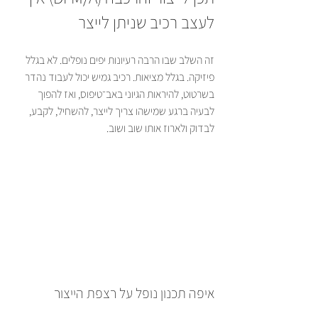
לעצב רכיב שניתן לייצר
זה השלב שבו הרבה רעיונות יפים נופלים. לא בגלל 
פיזיקה. בגלל מציאות. רכיב גמיש יכול לעבוד נהדר 
בשרטוט, להיראות הגיוני באב־טיפוס, ואז להפוך 
לבעיה ברגע שמישהו צריך לייצר, להשחיל, לקבע, 
לבדוק ולארוז אותו שוב ושוב.
איפה תכנון נופל על רצפת הייצור