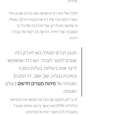
סדרתי.
למה? אולי הוא דורש חמישה סוגי ברגים שונים. אולי 
הצורה המורכבת שלו דורשת תבנית הזרקה שעולה 
פי שלושה מהנדרש. אולי ההרכבה שלו כל כך 
מסובכת שכל יחידה דורשת 15 דקות של עבודה 
ידנית.
תכנון הנדסי מעולה הוא לא רק כזה 
שגורם למוצר לעבוד. הוא כזה שמאפשר 
לייצר אותו ביעילות, בעלות נמוכה 
ובאיכות גבוהה, שוב ושוב. זה המבחן 
האמיתי של 
פיתוח מוצרים חדשים
 בעולם 
האמיתי.
זה בדיוק המקום שבו הנדסה פוגשת את המציאות 
הכלכלית. DFM הוא הגשר בין אב-טיפוס שעובד 
במעבדה לבין מוצר רווחי על המדפים.