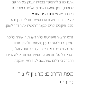
אתם יכולים להתמקד בבניית העסק ובשיחה עם 
לקוחות, בזמן שמישהו אחר מנהל את המורכבות 
הטכנית של 
פיתוח המוצר החדש
טעויות בתכנון עולות הון בהמשך. תהליך נכון חוסך 
סבבי תיקונים יקרים ומקצר דרמטית את הדרך לשוק.
זו לא הרצאה תיאורטית על חדשנות. זו שיחה על מה 
שצריך כדי להוציא רעיון מהמגירה ולהפוך אותו 
למשהו מוחשי. במדריך הזה, נפרק את התהליך, 
נסביר כל שלב ונראה איך הגישה הנכונה יכולה להיות 
ההבדל בין חלום שמתגשם לעוד רעיון שנקבר.
מפת הדרכים: מרעיון לייצור 
סדרתי