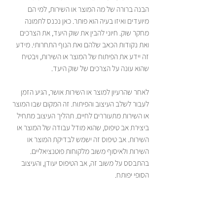
הבנה ברורה של מה המוצר או השירות, למי הם 
מיועדים ואיזו בעיה הוא פותר. כאן נכנס לתמונה 
מחקר שוק. חיוני להבין את שוק היעד, את הצרכים 
ואת נקודות הכאב שלהם ואת הנוף התחרותי. מידע 
זה יידע את הפיתוח של המוצר או השירות, ויבטיח 
שהוא עונה על הצרכים של שוק היעד.
לאחר שהרעיון למוצר או השירות אושר, הגיע הזמן 
לעבור לשלב העיצוב והפיתוח. זה המקום שבו המוצר 
או השירות מתעוררים לחיים. תהליך העיצוב מתחיל 
ביצירת אב טיפוס, שהוא מודל עבודה של המוצר או 
השירות. אב טיפוס זה ישמש לבדיקת המוצר או 
השירות ולאיסוף משוב מלקוחות פוטנציאליים. 
בהתבסס על משוב זה, אב הטיפוס יעודן, והעיצוב 
הסופי יפותח.