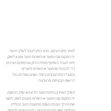
לאחר סיום העיצוב, הגיע הזמן לעבור לשלב הייצור. 
זה המקום שבו המוצר או השירות מיוצר ומובא לשוק. 
חיוני לעבוד בשיתוף פעולה הדוק עם ספקים ויצרנים 
כדי להבטיח שהמוצר או השירות מיוצרים 
בסטנדרטים הגבוהים ביותר, ושהם עומדים בכל 
דרישות הבטיחות והרגולציה.
השלב האחרון בפיתוח מוצר חדש הוא שלב ההשקה. 
זה המקום שבו המוצר או השירות מוצגים לשוק. חשוב 
שתהיה לך תוכנית השקה מחושבת היטב הכוללת 
פעילויות שיווק וקידום מכירות, כמו גם שירות לקוחות 