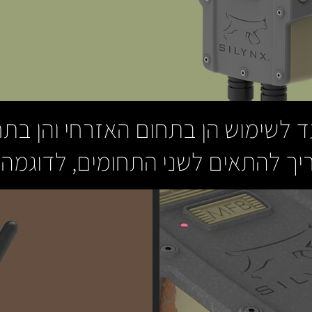
עד לשימוש הן בתחום האזרחי והן בת
 להתאים לשני התחומים, לדוגמה-