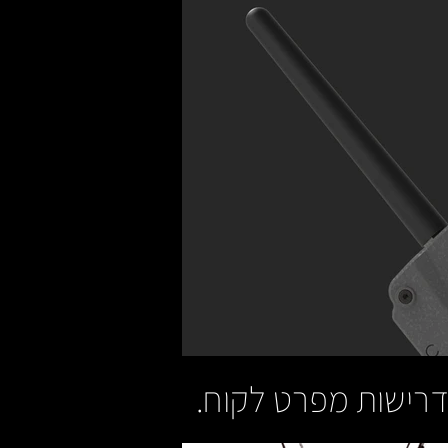
דרישות מפרט לקוח.