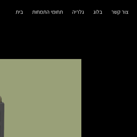
צור קשר
בלוג
גלריה
תחומי התמחות
בית