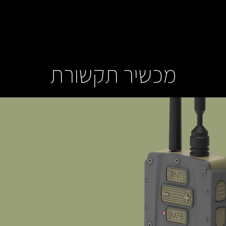
מכשיר תקשורת