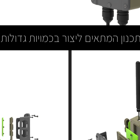
כנון המתאים ליצור בכמויות גדולות.