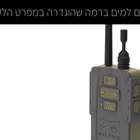
ם למים ברמה שהוגדרה במפרט הלק