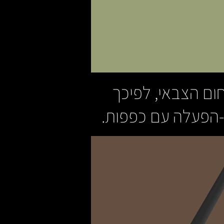
חום הצבאי, לפיכך
הפעלה עם כפפות.