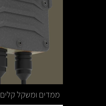
ממדים ומשקל קלים כ