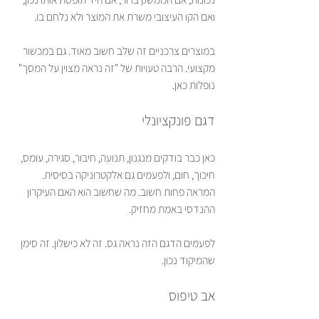
ואם הקו העיצובי משרת את המוצר ולא נלחם בו.
במוצרים צרכניים זה שלב חשוב מאוד. גם במכשור 
מקצועי. הרבה טעויות של "זה נראה מצוין על המסך" 
נופלות כאן.
דגם פונקציונלי
כאן כבר בודקים מנגנון, תנועה, חיבור, סגירה, עומס, 
חיכוך, חום, ולפעמים גם אלקטרוניקה בסיסית. 
המראה פחות חשוב. מה שחשוב הוא האם העיקרון 
ההנדסי באמת מחזיק.
לפעמים הדגם הזה נראה גס. זה לא כישלון. זה סימן 
שהמיקוד נכון.
אב טיפוס