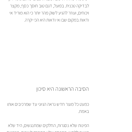
לבדיקה טכנית. בפועל, דגם טוב חוסך כסף, מקצר 
ויכוחים, ועוזר להגיע לשוק מהר יותר כי הוא מוריד אי 
ודאות במקום שבו אי ודאות היא הכי יקרה.
הסיבה הראשונה היא סיכון
כמעט כל מוצר חדש נראה הגיוני עד שמרכיבים אותו 
באמת.
הפינות שלא נסגרות, החלקים שמתנגשים, היד שלא 