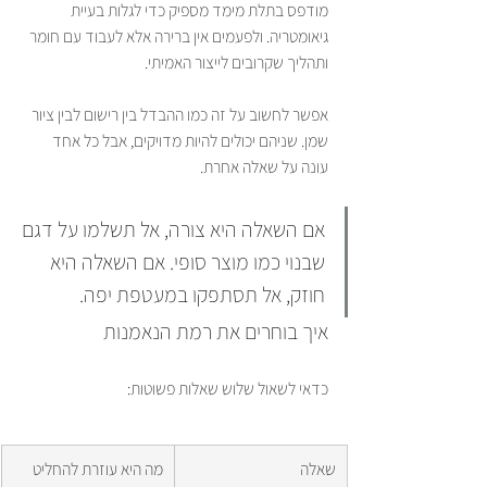
מודפס בתלת מימד מספיק כדי לגלות בעיית 
גיאומטריה. ולפעמים אין ברירה אלא לעבוד עם חומר 
ותהליך שקרובים לייצור האמיתי.
אפשר לחשוב על זה כמו ההבדל בין רישום לבין ציור 
שמן. שניהם יכולים להיות מדויקים, אבל כל אחד 
עונה על שאלה אחרת.
אם השאלה היא צורה, אל תשלמו על דגם 
שבנוי כמו מוצר סופי. אם השאלה היא 
חוזק, אל תסתפקו במעטפת יפה.
איך בוחרים את רמת הנאמנות
כדאי לשאול שלוש שאלות פשוטות:
שאלה
מה היא עוזרת להחליט