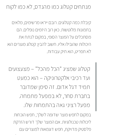
מנתחים קטלוג כמו מהנדס, לא כמו לקוח
קיבלת כמה קטלוגים. רובם ייראו מרשימים, מלאים 
בתמונות מלוטשות. כאן רוב היזמים נופלים. הם 
מסתכלים על המוצר הסופי, במקום לנתח את 
היכולות שהובילו אליו. חשוב להבין: קטלוג מוצרים הוא 
לא תפריט, הוא תיק עבודות.
קטלוג שמציג "הכל מהכל" – מצעצועים 
ועד רכיבי אלקטרוניקה – הוא כמעט 
תמיד דגל אדום. זה סימן שמדובר 
בחברת סחר, לא במפעל מתמחה. 
מפעל רציני גאה בהתמחות שלו.
במקום לחפש מוצר שדומה לשלך, חפש הוכחות 
ליכולות טכנולוגיות. אם המוצר שלך דורש הזרקת 
פלסטיק מדויקת, חפש דוגמאות למוצרים עם 