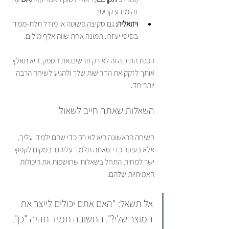
זה מידע קריטי.
ויזואליה:
 גם סקיצה פשוטה או מודל תלת-ממדי 
בסיסי יעזרו. תמונה אחת שווה אלף מילים.
הכנת התיק הזה לא רק תרשים את הספק. היא תאלץ 
אותך לזקק את הדרישות שלך ולהגיע לשיחה הרבה 
יותר חד.
השאלות שאתה חייב לשאול
השיחה הראשונה היא לא רק כדי שהם ילמדו עליך, 
אלא בעיקר כדי שאתה תלמד עליהם. במקום לקפוץ 
ישר למחיר, התחל בשאלות שחושפות את היכולות 
האמיתיות שלהם.
אל תשאל: "האם אתם יכולים לייצר את 
המוצר שלי?". התשובה תמיד תהיה "כן". 