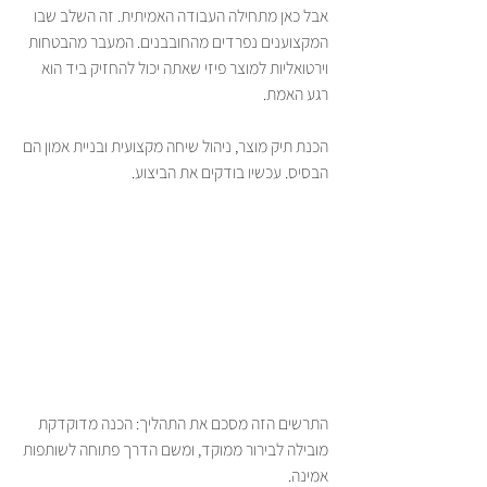
אבל כאן מתחילה העבודה האמיתית. זה השלב שבו 
המקצוענים נפרדים מהחובבנים. המעבר מהבטחות 
וירטואליות למוצר פיזי שאתה יכול להחזיק ביד הוא 
רגע האמת.
הכנת תיק מוצר, ניהול שיחה מקצועית ובניית אמון הם 
הבסיס. עכשיו בודקים את הביצוע.
התרשים הזה מסכם את התהליך: הכנה מדוקדקת 
מובילה לבירור ממוקד, ומשם הדרך פתוחה לשותפות 
אמינה.