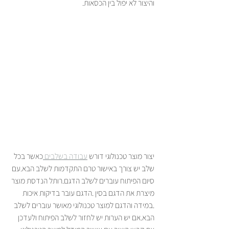
והיצור לא יפול בין הכסאות.
יצור מוצר טכנולוגי דורש 
עבודה בשלבים 
כאשר בכל 
שלב יש צורך באישור טרם התקדמות לשלב הבא.עם 
סיום הפיתוח עוברים לשלב הדגם.רותל הנדסת מוצר 
מיצרת את הדגם בסין .הדגם עובר בדיקות איכות 
.במידה והדגם למוצר טכנולוגי מאושר עוברים לשלב 
הבא.אם יש הערות יש לחזור לשלב הפיתוח ולעדכן 